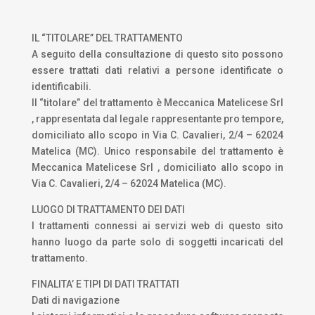
IL “TITOLARE” DEL TRATTAMENTO
A seguito della consultazione di questo sito possono
essere trattati dati relativi a persone identificate o
identificabili.
Il “titolare” del trattamento è Meccanica Matelicese Srl
, rappresentata dal legale rappresentante pro tempore,
domiciliato allo scopo in Via C. Cavalieri, 2/4 – 62024
Matelica (MC). Unico responsabile del trattamento è
Meccanica Matelicese Srl , domiciliato allo scopo in
Via C. Cavalieri, 2/4 – 62024 Matelica (MC).
LUOGO DI TRATTAMENTO DEI DATI
I trattamenti connessi ai servizi web di questo sito
hanno luogo da parte solo di soggetti incaricati del
trattamento.
FINALITA’ E TIPI DI DATI TRATTATI
Dati di navigazione