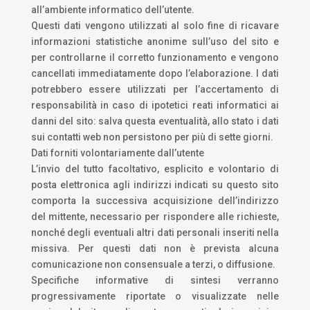
all’ambiente informatico dell’utente.
Questi dati vengono utilizzati al solo fine di ricavare
informazioni statistiche anonime sull’uso del sito e
per controllarne il corretto funzionamento e vengono
cancellati immediatamente dopo l’elaborazione. I dati
potrebbero essere utilizzati per l’accertamento di
responsabilità in caso di ipotetici reati informatici ai
danni del sito: salva questa eventualità, allo stato i dati
sui contatti web non persistono per più di sette giorni.
Dati forniti volontariamente dall’utente
L’invio del tutto facoltativo, esplicito e volontario di
posta elettronica agli indirizzi indicati su questo sito
comporta la successiva acquisizione dell’indirizzo
del mittente, necessario per rispondere alle richieste,
nonché degli eventuali altri dati personali inseriti nella
missiva. Per questi dati non è prevista alcuna
comunicazione non consensuale a terzi, o diffusione.
Specifiche informative di sintesi verranno
progressivamente riportate o visualizzate nelle